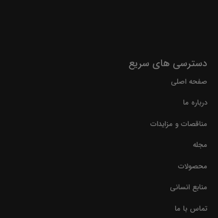
دسترسی های سریع
صفحه اصلی
درباره ما
مناقصات و مزایدات
مجله
محصولات
منابع انسانی
تماس با ما