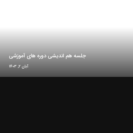
جلسه هم اندیشی دوره های آموزشی
آبان 2, 1403