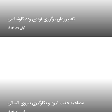
تغییر زمان برگزاری آزمون رده کارشناسی
آبان 29, 1403
مصاحبه جذب نیرو و بکارگیری نیروی انسانی
آبان 21, 1403