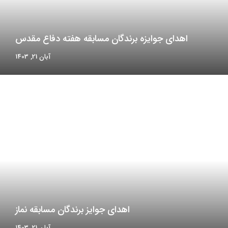
اهدای جوایزه برندگان مسابقه هفته دفاع مقدس
آبان 21, 1403
اهدای جوایز برندگان مسابقه نماز
آبان 21, 1403