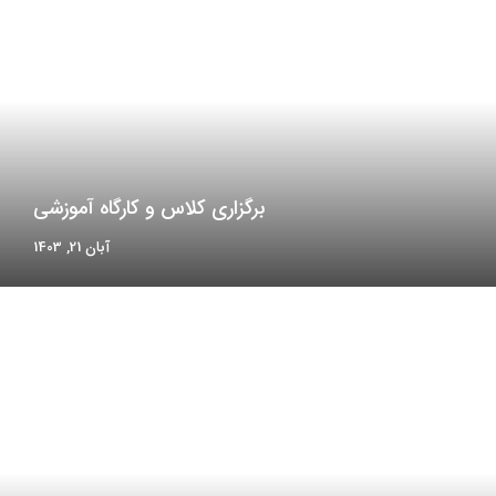
برگزاری کلاس و کارگاه آموزشی
آبان 21, 1403