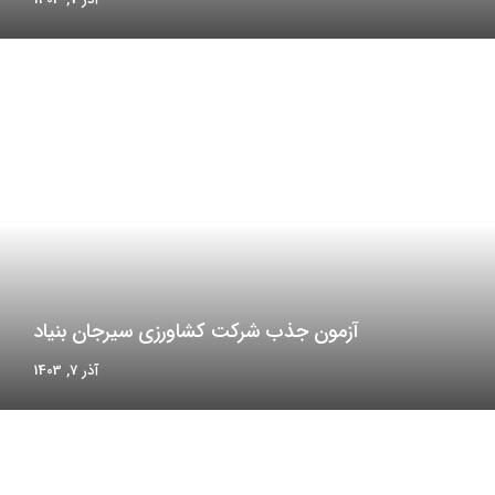
آزمون جذب شرکت کشاورزی سیرجان بنیاد
آذر 7, 1403