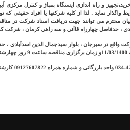
،تجهیز و راه اندازی ایستگاه پمپاژ و کنترل مرکزی آبیا
واگذار نماید . لذا از کلیه
شرکتها یا افراد حقیقی که تو
ان محترم می توانند جهت دریافت اسناد شرکت در مناق
دی ، حدفاصل چهارراه قاآنی و سه راهی کرمان ، شرکت کشا
رکت واقع در سیرجان ، بلوار سیدجمال الدین اسدآبادی ، 