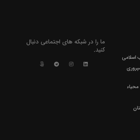
ما را در شبکه های اجتماعی دنبال
کنید.
ب اسلامی
پروری
حیاء
ان