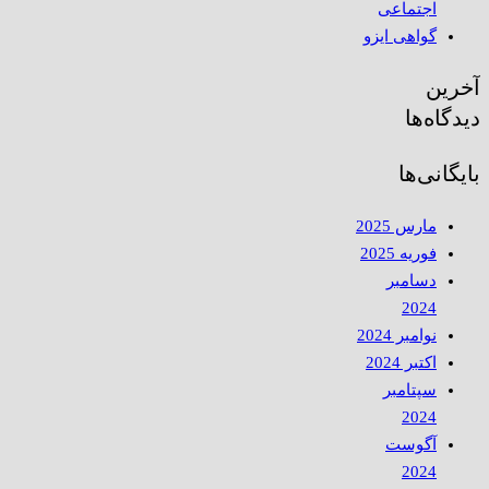
اجتماعی
گواهی ایزو
آخرین
دیدگاه‌ها
بایگانی‌ها
مارس 2025
فوریه 2025
دسامبر
2024
نوامبر 2024
اکتبر 2024
سپتامبر
2024
آگوست
2024