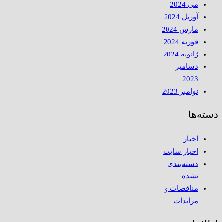
می 2024
آوریل 2024
مارس 2024
فوریه 2024
ژانویه 2024
دسامبر
2023
نوامبر 2023
دسته‌ها
اخبار
اخبار سایت
دسته‌بندی
نشده
مناقصات و
مزایدات