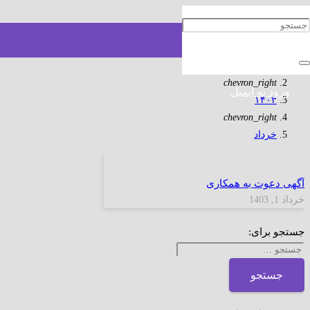
ماه:
خرداد 1403
خانه
chevron_right
ورود به ایمیل
۱۴۰۳
chevron_right
خرداد
آگهی دعوت به همکاری
خرداد 1, 1403
جستجو برای: