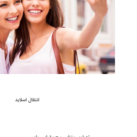
انتقال اسلاید