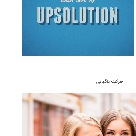
حرکت ناگهانی