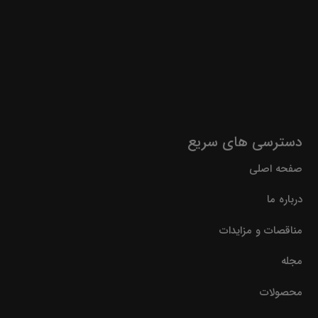
دسترسی های سریع
صفحه اصلی
درباره ما
مناقصات و مزایدات
مجله
محصولات