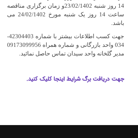
14 روز شنبه 23/02/1402و زمان برگزاری مناقصه
ساعت 14 روز یک شنبه مورخ 24/02/1402 می
باشد.
جهت کسب اطلاعات بیشتر با شماره 42304403-
034 واحد بازرگانی و شماره همراه 09173099956
مدیر گلخانه واحد سیدان تماس حاصل نمائید.
جهت دریافت برگ شرایط اینجا کلیک کنید.