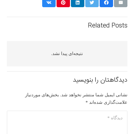
Related Posts
نتیجه‌ای پیدا نشد.
دیدگاهتان را بنویسید
نشانی ایمیل شما منتشر نخواهد شد.
بخش‌های موردنیاز
علامت‌گذاری شده‌اند
*