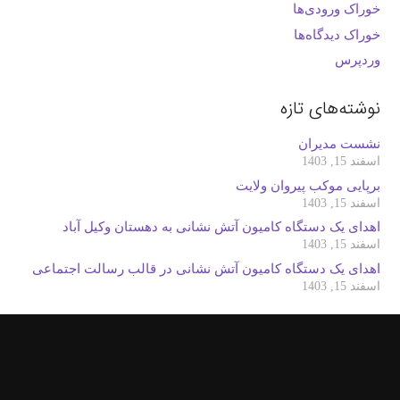
خوراک ورودی‌ها
خوراک دیدگاه‌ها
وردپرس
نوشته‌های تازه
نشست مدیران
اسفند 15, 1403
برپایی موکب پیروان ولایت
اسفند 15, 1403
اهدای یک دستگاه کامیون آتش نشانی به دهستان وکیل آباد
اسفند 15, 1403
اهدای یک دستگاه کامیون آتش نشانی در قالب رسالت اجتماعی
اسفند 15, 1403