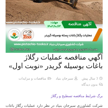
آگهي مناقصه عملیات رگلاژ
باغات بوسیله گریدر «نوبت اول»
3 سال پیش
سیرجان بنیاد
مناقصات و مزایدات
بدون دیدگاه
برگ شرایط مناقصه تسطیح و رگلاژ
شرکت کشاورزی سیرجان بنیاد در نظر دارد عملیات رگلاژ باغات