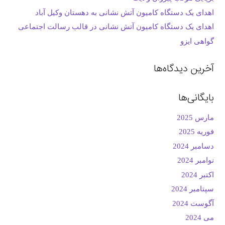
اهدای یک دستگاه کامیون آتش نشانی به دهستان وکیل آباد
اهدای یک دستگاه کامیون آتش نشانی در قالب رسالت اجتماعی
گواهی ایزو
آخرین دیدگاه‌ها
بایگانی‌ها
مارس 2025
فوریه 2025
دسامبر 2024
نوامبر 2024
اکتبر 2024
سپتامبر 2024
آگوست 2024
می 2024