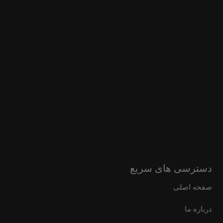
دسترسی های سریع
صفحه اصلی
درباره ما