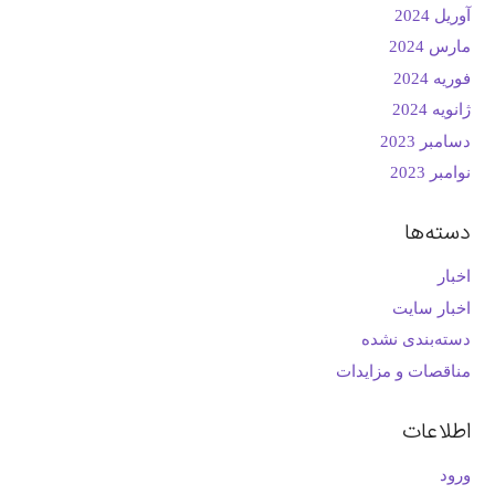
آوریل 2024
مارس 2024
فوریه 2024
ژانویه 2024
دسامبر 2023
نوامبر 2023
دسته‌ها
اخبار
اخبار سایت
دسته‌بندی نشده
مناقصات و مزایدات
اطلاعات
ورود