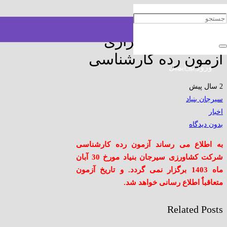
تغییر زمان برگزاری
آزمون رده کارشناسی
ورود به ایمیل
2 سال پیش
سیرجان بنیاد
اخبار
بدون دیدگاه
به اطلاع می رساند آزمون رده کارشناسی
شرکت کشاورزی سیرجان بنیاد مورخ 30 آبان
ماه 1403 برگزار نمی گردد. و تاریخ آزمون
متعاقباٌ اطلاع رسانی خواهد شد.
Related Posts