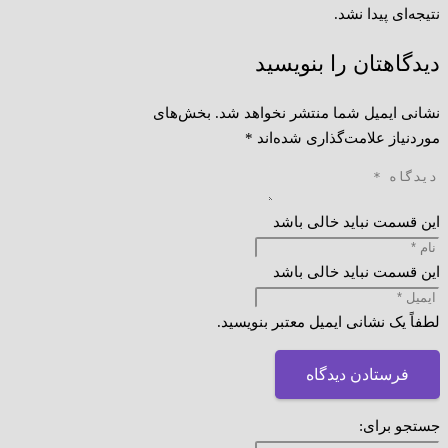
نتیجه‌ای پیدا نشد.
دیدگاهتان را بنویسید
نشانی ایمیل شما منتشر نخواهد شد.
بخش‌های
موردنیاز علامت‌گذاری شده‌اند
*
این قسمت نباید خالی باشد
این قسمت نباید خالی باشد
لطفاً یک نشانی ایمیل معتبر بنویسید.
فرستادن دیدگاه
جستجو برای: