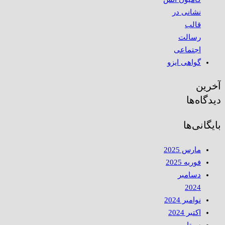
نشانی در
قالب
رسالت
اجتماعی
گواهی ایزو
آخرین
دیدگاه‌ها
بایگانی‌ها
مارس 2025
فوریه 2025
دسامبر
2024
نوامبر 2024
اکتبر 2024
سپتامبر