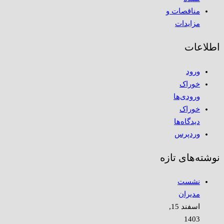
مناقصات و
مزایدات
اطلاعات
ورود
خوراک
ورودی‌ها
خوراک
دیدگاه‌ها
وردپرس
نوشته‌های تازه
نشست
مدیران
اسفند 15,
1403