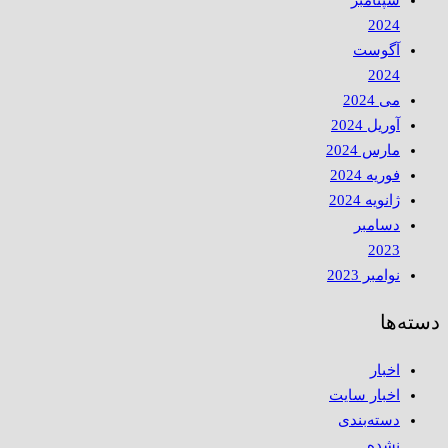
2024
آگوست
2024
می 2024
آوریل 2024
مارس 2024
فوریه 2024
ژانویه 2024
دسامبر
2023
نوامبر 2023
دسته‌ها
اخبار
اخبار سایت
دسته‌بندی
نشده