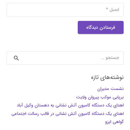
فرستادن دیدگاه
جستجو
برای:
نوشته‌های تازه
نشست مدیران
برپایی موکب پیروان ولایت
اهدای یک دستگاه کامیون آتش نشانی به دهستان وکیل آباد
اهدای یک دستگاه کامیون آتش نشانی در قالب رسالت اجتماعی
گواهی ایزو