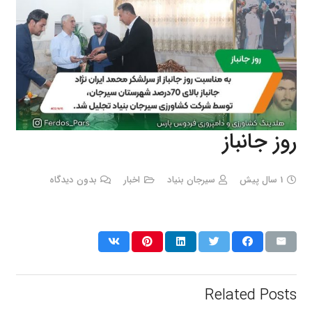
روز جانباز
1 سال پیش
سیرجان بنیاد
اخبار
بدون دیدگاه
Related Posts