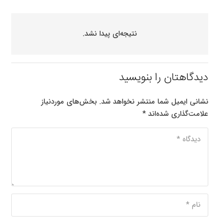
نتیجه‌ای پیدا نشد.
دیدگاهتان را بنویسید
نشانی ایمیل شما منتشر نخواهد شد.
بخش‌های موردنیاز
علامت‌گذاری شده‌اند
*