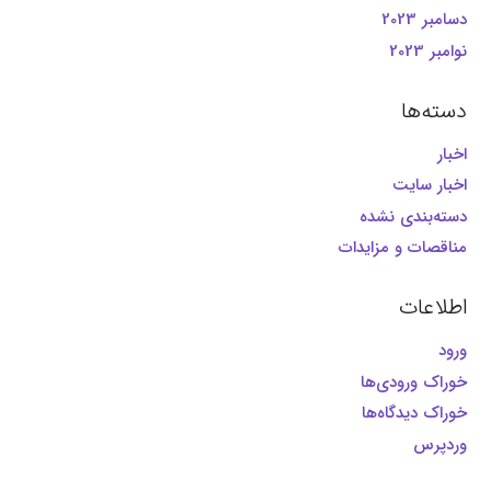
دسامبر 2023
نوامبر 2023
دسته‌ها
اخبار
اخبار سایت
دسته‌بندی نشده
مناقصات و مزایدات
اطلاعات
ورود
خوراک ورودی‌ها
خوراک دیدگاه‌ها
وردپرس