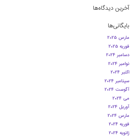
آخرین دیدگاه‌ها
بایگانی‌ها
مارس 2025
فوریه 2025
دسامبر 2024
نوامبر 2024
اکتبر 2024
سپتامبر 2024
آگوست 2024
می 2024
آوریل 2024
مارس 2024
فوریه 2024
ژانویه 2024