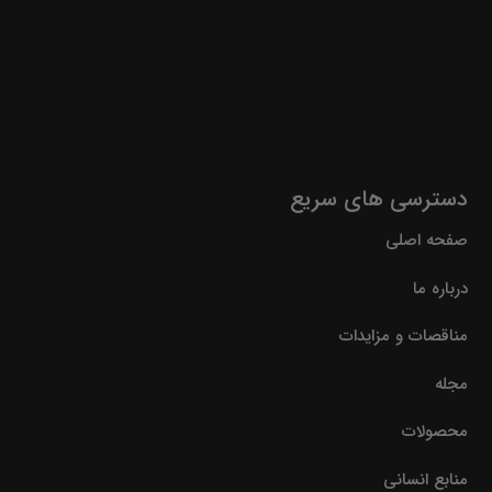
دسترسی های سریع
صفحه اصلی
درباره ما
مناقصات و مزایدات
مجله
محصولات
منابع انسانی